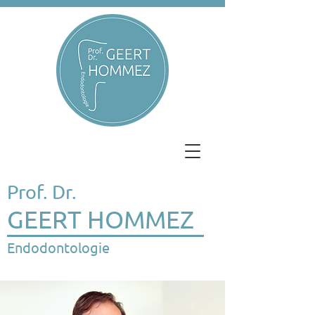
Prof. Dr.
GEERT HOMMEZ
Endodontologie